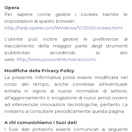
Opera
Per sapere come gestire i cookies tramite le
impostazioni di questo browser:
http://help.opera.com/Windows/10.00/it/cookies.html
L’utente può inoltre gestire le preferenze di
tracciamento della maggior parte degli strumenti
pubblicitari accedendo al sito
web:
http://www.youronlinechoices.com/
.
Modifiche della Privacy Policy
La presente Informativa potrà essere modificata nel
corso del tempo, anche connesse all’eventuale
entrata in vigore di nuove normative di settore,
all’aggiornamento o erogazione di nuovi servizi ovvero
ad intervenute innovazioni tecnologiche, pertanto La
invitiamo a consultare periodicamente questa pagina.
A chi comunichiamo i Suoi dati
I Suoi dati potranno essere comunicati ai seguenti