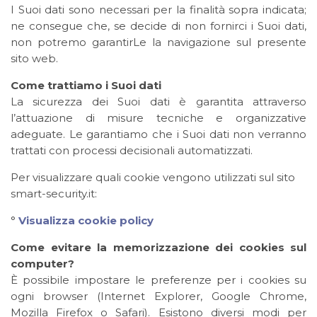
I Suoi dati sono necessari per la finalità sopra indicata;
ne consegue che, se decide di non fornirci i Suoi dati,
non potremo garantirLe la navigazione sul presente
sito web.
Come trattiamo i Suoi dati
La sicurezza dei Suoi dati è garantita attraverso
l’attuazione di misure tecniche e organizzative
adeguate. Le garantiamo che i Suoi dati non verranno
trattati con processi decisionali automatizzati.
Per visualizzare quali cookie vengono utilizzati sul sito
smart-security.it:
°
Visualizza cookie policy
Come evitare la memorizzazione dei cookies sul
computer?
È possibile impostare le preferenze per i cookies su
ogni browser (Internet Explorer, Google Chrome,
Mozilla Firefox o Safari). Esistono diversi modi per