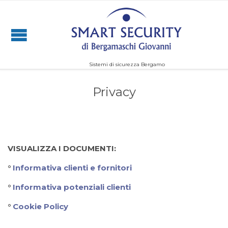
Sistemi di sicurezza Bergamo
Privacy
VISUALIZZA I DOCUMENTI:
°
Informativa clienti e fornitori
°
Informativa potenziali clienti
°
Cookie Policy