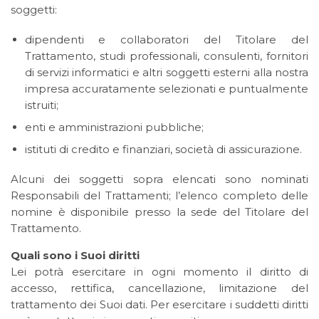
soggetti:
dipendenti e collaboratori del Titolare del
Trattamento, studi professionali, consulenti, fornitori
di servizi informatici e altri soggetti esterni alla nostra
impresa accuratamente selezionati e puntualmente
istruiti;
enti e amministrazioni pubbliche;
istituti di credito e finanziari, società di assicurazione.
Alcuni dei soggetti sopra elencati sono nominati
Responsabili del Trattamenti; l’elenco completo delle
nomine è disponibile presso la sede del Titolare del
Trattamento.
Quali sono i Suoi diritti
Lei potrà esercitare in ogni momento il diritto di
accesso, rettifica, cancellazione, limitazione del
trattamento dei Suoi dati. Per esercitare i suddetti diritti