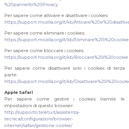
%20pannello%20Privacy
Per sapere come attivare e disattivare i cookies:
https://support.mozilla.org/it/kb/Attivare%20e%20disatt
Per sapere come eliminare i cookies:
https://support.mozilla.org/it/kb/Eliminare%20i%20cookie
Per sapere come bloccare i cookies:
https://support.mozilla.org/it/kb/Bloccare%20i%20cookie
Per sapere come disattivare solo i cookies di terza
parte:
https://support.mozilla.org/it/kb/Disattivare%20i%20co
Apple Safari
Per sapere come gestire i cookies tramite le
impostazioni di questo browser:
http://supporto.teletu.it/assistenza-
tecnica/configurazioni/browser-
internet/safari/gestione-cookie/