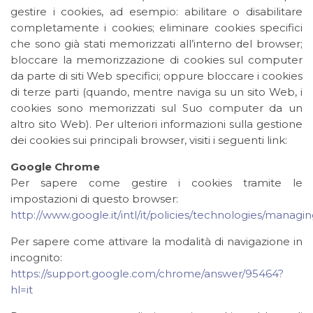
gestire i cookies, ad esempio: abilitare o disabilitare
completamente i cookies; eliminare cookies specifici
che sono già stati memorizzati all’interno del browser;
bloccare la memorizzazione di cookies sul computer
da parte di siti Web specifici; oppure bloccare i cookies
di terze parti (quando, mentre naviga su un sito Web, i
cookies sono memorizzati sul Suo computer da un
altro sito Web). Per ulteriori informazioni sulla gestione
dei cookies sui principali browser, visiti i seguenti link:
Google Chrome
Per sapere come gestire i cookies tramite le
impostazioni di questo browser:
http://www.google.it/intl/it/policies/technologies/managin
Per sapere come attivare la modalità di navigazione in
incognito:
https://support.google.com/chrome/answer/95464?
hl=it