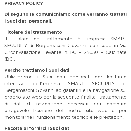
PRIVACY POLICY
Di seguito le comunichiamo come verranno trattati
i Suoi dati personali.
Titolare del trattamento
Il Titolare del trattamento è l’impresa SMART
SECURITY di Bergamaschi Giovanni, con sede in Via
Circonvallazione Levante n.11/C – 24050 – Calcinate
(BG).
Perché trattiamo i Suoi dati
Utilizzeremo i Suoi dati personali per legittimo
interesse dell’impresa SMART SECURITY di
Bergamaschi Giovanni ad garantirLe la navigazione sul
proprio sito web per la seguente finalità: trattamento
di dati di navigazione necessari per garantire
un’agevole fruizione del nostro sito web e per
monitorarne il funzionamento tecnico e le prestazioni.
Facoltà di fornirci i Suoi dati